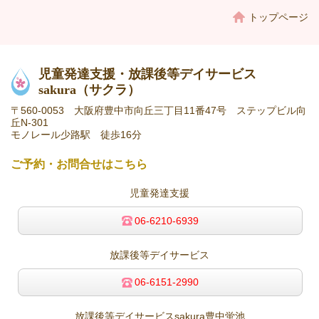
トップページ
児童発達支援・放課後等デイサービス
sakura
（サクラ）
〒560-0053 大阪府豊中市向丘三丁目11番47号 ステップビル向
丘N-301
モノレール少路駅 徒歩16分
ご予約・お問合せはこちら
児童発達支援
06-6210-6939
放課後等デイサービス
06-6151-2990
放課後等デイサービスsakura豊中蛍池