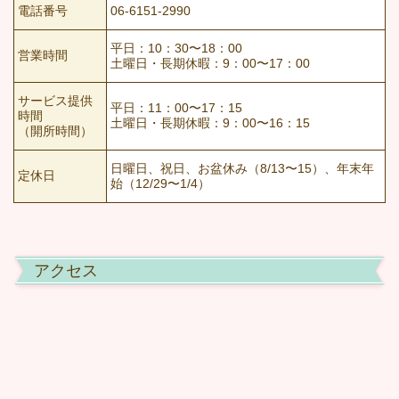
電話番号
06-6151-2990
平日：10：30〜18：00
営業時間
土曜日・長期休暇：9：00〜17：00
サービス提供
平日：11：00〜17：15
時間
土曜日・長期休暇：9：00〜16：15
（開所時間）
日曜日、祝日、お盆休み（8/13〜15）、年末年
定休日
始（12/29〜1/4）
アクセス