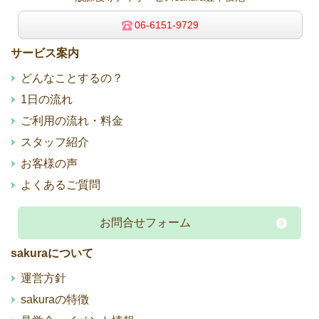
06-6151-9729
サービス案内
どんなことするの？
1日の流れ
ご利用の流れ・料金
スタッフ紹介
お客様の声
よくあるご質問
お問合せフォーム
sakuraについて
運営方針
sakuraの特徴