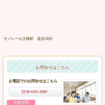
モノレール少路駅 徒歩16分
お問合せはこちら
お電話でのお問合せはこちら
06-6151-2990
営業時間