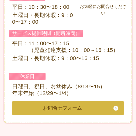
平日：10：30〜18：00
お気軽にお問合せくださ
い
土曜日・長期休暇：9：0
0〜17：00
サービス提供時間（開所時間）
平日：11：00〜17：15
（児童発達支援：10：00～16：15）
土曜日・長期休暇：9：00〜16：15
休業日
日曜日、祝日、お盆休み（8/13〜15）
年末年始（12/29〜1/4）
お問合せフォーム