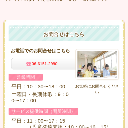
お問合せはこちら
お電話でのお問合せはこちら
06-6151-2990
営業時間
平日：10：30〜18：00
お気軽にお問合せくださ
い
土曜日・長期休暇：9：0
0〜17：00
サービス提供時間（開所時間）
平日：11：00〜17：15
（児童発達支援：10：00～16：15）