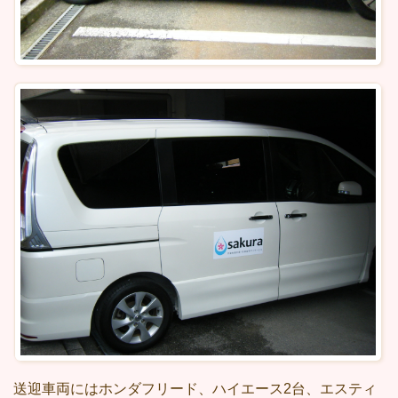
送迎車両にはホンダフリード、ハイエース2台、エスティ