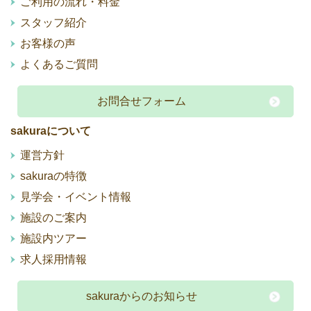
ご利用の流れ・料金
スタッフ紹介
お客様の声
よくあるご質問
お問合せフォーム
sakuraについて
運営方針
sakuraの特徴
見学会・イベント情報
施設のご案内
施設内ツアー
求人採用情報
sakuraからのお知らせ