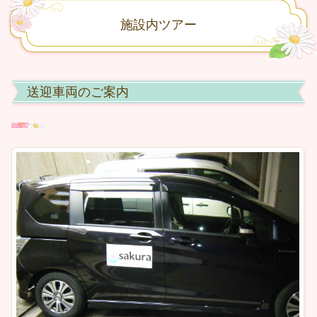
施設内ツアー
送迎車両のご案内