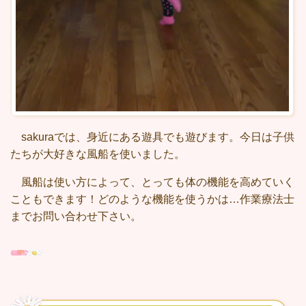
sakuraでは、身近にある遊具でも遊びます。今日は子供
たちが大好きな風船を使いました。
風船は使い方によって、とっても体の機能を高めていく
こともできます！どのような機能を使うかは…作業療法士
までお問い合わせ下さい。