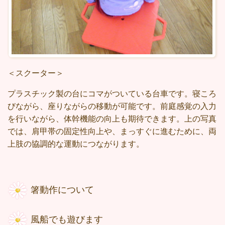
＜スクーター＞
プラスチック製の台にコマがついている台車です。寝ころ
びながら、座りながらの移動が可能です。前庭感覚の入力
を行いながら、体幹機能の向上も期待できます。上の写真
では、肩甲帯の固定性向上や、まっすぐに進むために、両
上肢の協調的な運動につながります。
箸動作について
風船でも遊びます