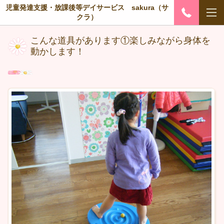
児童発達支援・放課後等デイサービス sakura（サ
クラ）
こんな道具があります①楽しみながら身体を
動かします！