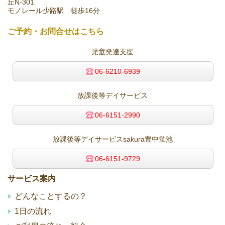
丘N-301
モノレール少路駅 徒歩16分
ご予約・お問合せはこちら
児童発達支援
06-6210-6939
放課後等デイサービス
06-6151-2990
放課後等デイサービスsakura豊中蛍池
06-6151-9729
サービス案内
どんなことするの？
1日の流れ