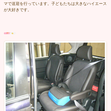
マで送迎を行っています。子どもたちは大きなハイエース
が大好きです。